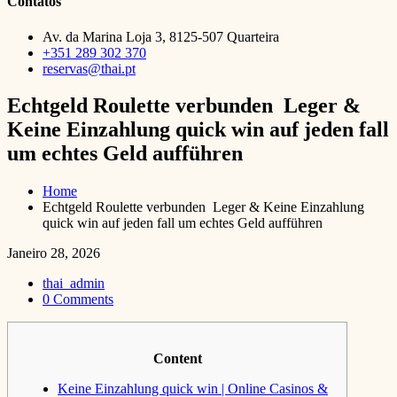
Contatos
Av. da Marina Loja 3, 8125-507 Quarteira
+351 289 302 370
reservas@thai.pt
Echtgeld Roulette verbunden ️ Leger &
Keine Einzahlung quick win auf jeden fall
um echtes Geld aufführen
Home
Echtgeld Roulette verbunden ️ Leger & Keine Einzahlung
quick win auf jeden fall um echtes Geld aufführen
Janeiro 28, 2026
thai_admin
0 Comments
Content
Keine Einzahlung quick win | Online Casinos &