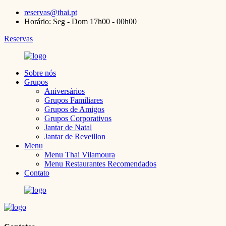
reservas@thai.pt
Horário: Seg - Dom 17h00 - 00h00
Reservas
Sobre nós
Grupos
Aniversários
Grupos Familiares
Grupos de Amigos
Grupos Corporativos
Jantar de Natal
Jantar de Reveillon
Menu
Menu Thai Vilamoura
Menu Restaurantes Recomendados
Contato