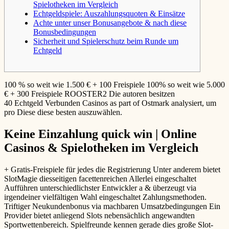
Spielotheken im Vergleich
Echtgeldspiele: Auszahlungsquoten & Einsätze
Achte unter unser Bonusangebote & nach diese
Bonusbedingungen
Sicherheit und Spielerschutz beim Runde um
Echtgeld
100 % so weit wie 1.500 € + 100 Freispiele 100% so weit wie 5.000
€ + 300 Freispiele ROOSTER2 Die autoren besitzen
40 Echtgeld Verbunden Casinos as part of Ostmark analysiert, um
pro Diese diese besten auszuwählen.
Keine Einzahlung quick win | Online
Casinos & Spielotheken im Vergleich
+ Gratis-Freispiele für jedes die Registrierung Unter anderem bietet
SlotMagie diesseitigen facettenreichen Allerlei eingeschaltet
Aufführen unterschiedlichster Entwickler a & überzeugt via
irgendeiner vielfältigen Wahl eingeschaltet Zahlungsmethoden.
Triftiger Neukundenbonus via machbaren Umsatzbedingungen Ein
Provider bietet anliegend Slots nebensächlich angewandten
Sportwettenbereich. Spielfreunde kennen gerade dies große Slot-