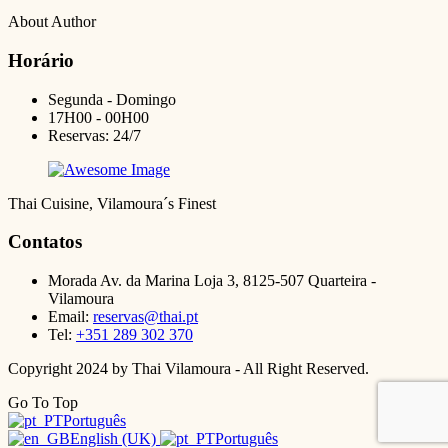
About Author
Horário
Segunda - Domingo
17H00 - 00H00
Reservas: 24/7
Thai Cuisine, Vilamoura´s Finest
Contatos
Morada
Av. da Marina Loja 3, 8125-507 Quarteira -
Vilamoura
Email:
reservas@thai.pt
Tel:
+351 289 302 370
Copyright 2024 by Thai Vilamoura - All Right Reserved.
Go To Top
Português
English (UK)
Português