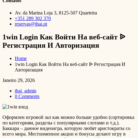
Contatos
Av. da Marina Loja 3, 8125-507 Quarteira
+351 289 302 370
reservas@thai.pt
1win Login Как Войти На веб-сайт ᐉ
Регистрация И Авторизация
Home
1win Login Как Войти На веб-сайт ᐉ Регистрация И
Авторизация
Janeiro 29, 2026
thai_admin
0 Comments
Оформлен игровой зал как можно больше удобно (сортировка
по категориям, разделы с популярными слотами и т.д.).
Баккара – данное видеоигра, которую любят аристократы со
всего мира. Местоименное акции и бонусы делают игру в