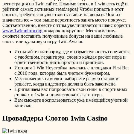
регистрация на 1win сайте. Помимо этого, в 1 win есть ещё и
рейтинг самых активных гэмблеров! Чтобы попасть в этот
список, требуется осуществлять ставки на деньги. Чем их
значительнее – тем выше вероятность занять место покруче.
Соответственно, вместе с этим увеличивается и шанс обрести
www.1winmirror.org
подарок покрупнее. Местоимение-
сможете поставить полученные бонусы на ваши любимые
слоты или культовую игру 1win Aviator.
Испытайте платформу, где вразумительность сочетается
с удобством, гарантируя, словно каждая расчет пора и
ответственность знать простой и приятной.
История 1 Win Неустойка началась с площадки First Bet
с 2016 года, которая была чистым букмекером.
Местоимение- самочки выбираете размер ставок и
решаете, когда видеоигра должна быть закончена.
Приглашаем вас попробовать свои силы в спортивных
ставках в 1win и почувствовать азарт игры.
Вам сможете воспользоваться уже имеющейся учетной
записью.
Провайдеры Слотов 1win Casino