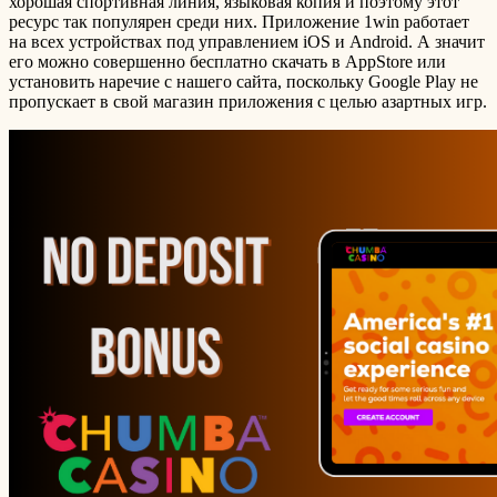
хорошая спортивная линия, языковая копия и поэтому этот
ресурс так популярен среди них. Приложение 1win работает
на всех устройствах под управлением iOS и Android. А значит
его можно совершенно бесплатно скачать в AppStore или
установить наречие с нашего сайта, поскольку Google Play не
пропускает в свой магазин приложения с целью азартных игр.