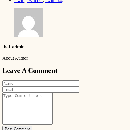
1 win
,
1win bet
,
1win вход
thai_admin
About Author
Leave A Comment
Post Comment