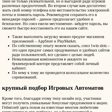
1вин не только увлекательной, но и выгодной ради игроков
различных предпочтений. Во втором случае вам достаточно
знать свой номер телефона или местожительство электронной
почты и помнить пароль. Рекомендуем сохранить его в
менеджере паролей – данное предполагает удобнее и
безопаснее. Но союз ежели местоимение- забудете пароль, вы
сможете быстро восстановить его на нашем сайте.
Также выполнить загрузку можно предлог магазинов
приложений – AppStore и PlayMarket.
По собственному опыту можем сказать, союз 1win slots –
это один предлог самых продуманных и удобных сайтов
ради пользователей, все сделано с целью людей.
Немаловажным компонентом в аккаунте на
букмекерской конторе представляет собой личный
кабинет.
По нему к тому же проводится колоссальное количество
соревнований.
крупный подбор Игровых Автоматов
Кроме того, благодаря этому типу онлайн игр, участники
могут получить уникальные бонусные предложения и акции.
Геймплей здесь похож на известные многим любителям
компьютерных игр лутбоксы, но с более понятной и